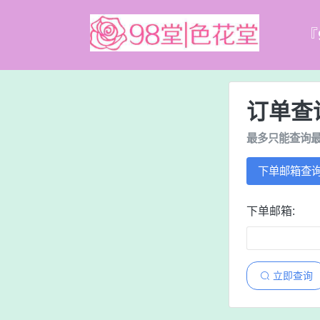
『
订单查
最多只能查询最
下单邮箱查
下单邮箱:
立即查询
