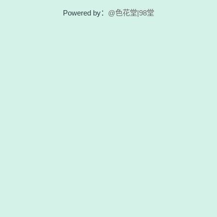
Powered by：
@色花堂|98堂